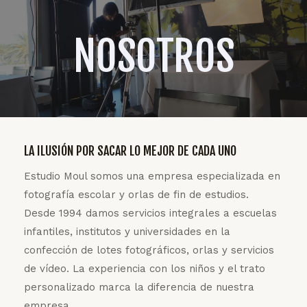
NOSOTROS
LA ILUSIÓN POR SACAR LO MEJOR DE CADA UNO
Estudio Moul somos una empresa especializada en
fotografía escolar y orlas de fin de estudios.
Desde 1994 damos servicios integrales a escuelas
infantiles, institutos y universidades en la
confección de lotes fotográficos, orlas y servicios
de vídeo. La experiencia con los niños y el trato
personalizado marca la diferencia de nuestra
empresa.