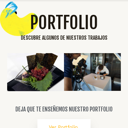
PORTFOLIO
DESCUBRE ALGUNOS DE NUESTROS TRABAJOS
DEJA QUE TE ENSEÑEMOS NUESTRO PORTFOLIO
Ver Portfolio