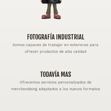
FOTOGRAFÍA INDUSTRIAL
Somos capaces de trabajar en exteriores para
ofrecer productos de alta calidad
TODAVÍA MAS
Ofrecemos servicios personalizados de
merchandising adaptados a los nuevos formatos