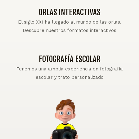
ORLAS INTERACTIVAS
El siglo XXI ha llegado al mundo de las orlas.
Descubre nuestros formatos interactivos
FOTOGRAFÍA ESCOLAR
Tenemos una amplia experiencia en fotografía
escolar y trato personalizado