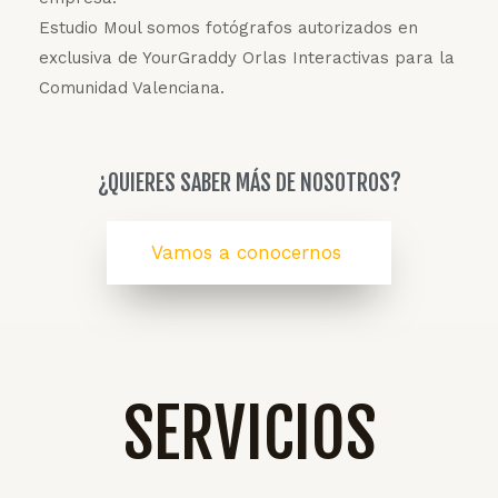
Estudio Moul somos fotógrafos autorizados en
exclusiva de YourGraddy Orlas Interactivas para la
Comunidad Valenciana.
¿QUIERES SABER MÁS DE NOSOTROS?
Vamos a conocernos
SERVICIOS