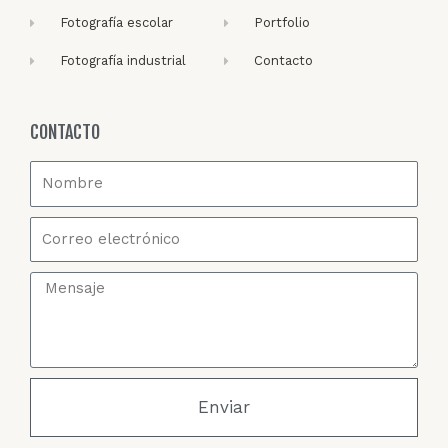
Fotografía escolar
Portfolio
Fotografía industrial
Contacto
CONTACTO
Enviar