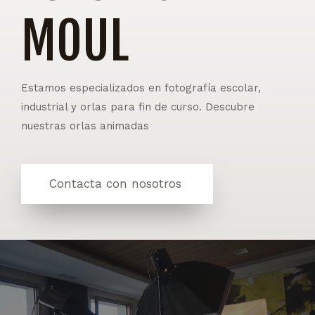
MOUL
Estamos especializados en fotografía escolar,
industrial y orlas para fin de curso. Descubre
nuestras orlas animadas
Contacta con nosotros