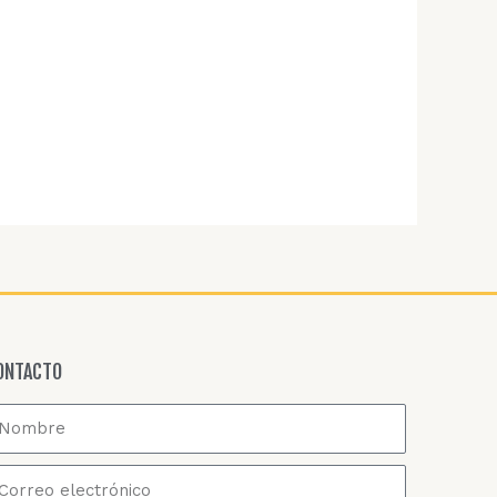
ONTACTO