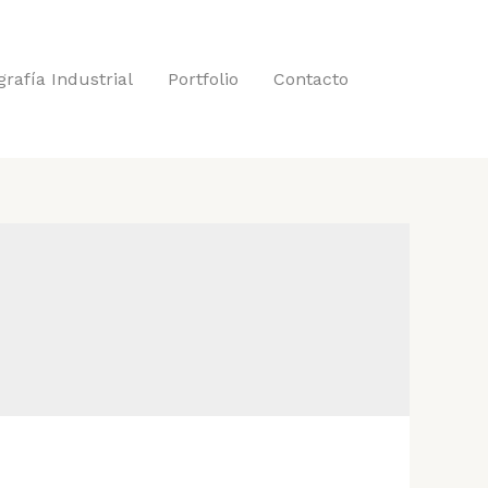
grafía Industrial
Portfolio
Contacto