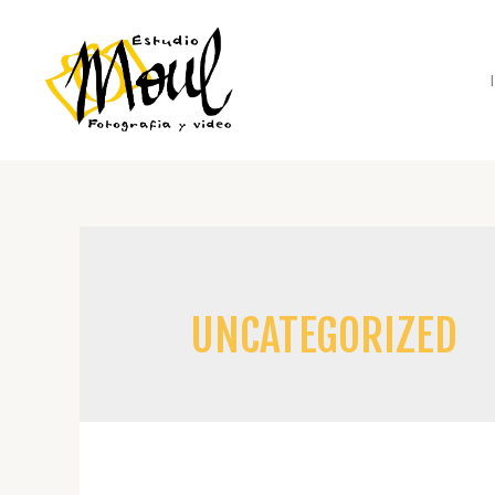
UNCATEGORIZED