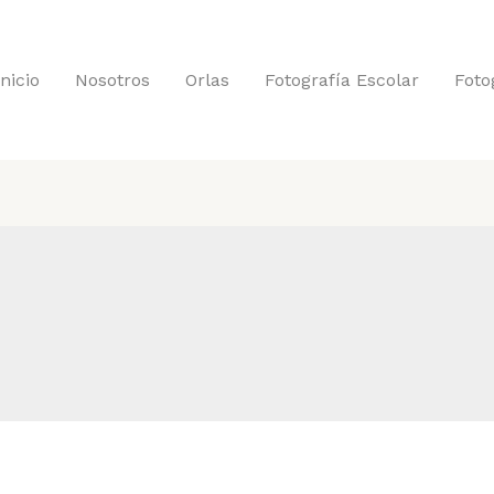
Inicio
Nosotros
Orlas
Fotografía Escolar
Foto